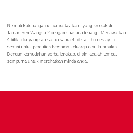
Nikmati ketenangan di homestay kami yang terletak di
Taman Seri Wangsa 2 dengan suasana tenang . Menawarkan
4 bilik tidur yang selesa bersama 4 bilik air, homestay ini
sesuai untuk percutian bersama keluarga atau kumpulan.
Dengan kemudahan serba lengkap, di sini adalah tempat
sempurna untuk merehatkan minda anda.