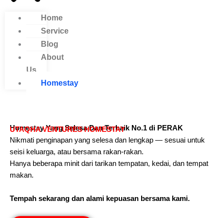
Home
Service
Blog
About
Us
Homestay
Homestay Yang Selesa Dan Terbaik No.1 di PERAK
UTAQHA VENTURES HOMESTAY
Nikmati penginapan yang selesa dan lengkap — sesuai untuk
seisi keluarga, atau bersama rakan-rakan.
Hanya beberapa minit dari tarikan tempatan, kedai, dan tempat
makan.
Tempah sekarang dan alami kepuasan bersama kami.