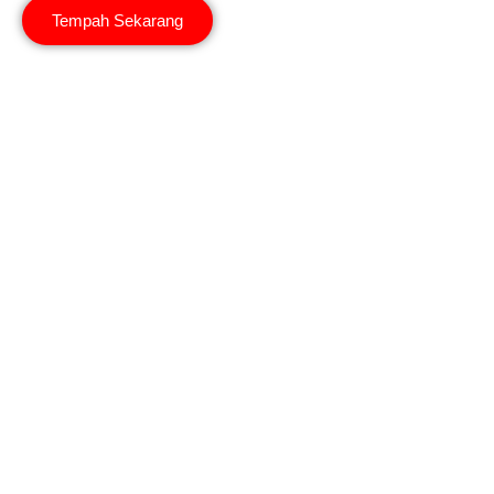
Tempah Sekarang