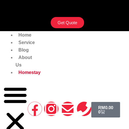
Skip
to
content
Get Quote
Home
Service
Blog
About
Us
Homestay
Facebook
Instagram
Envelop
Phone
Cart
RM
0.00
0