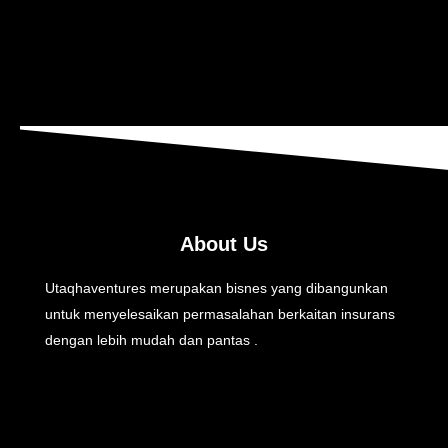
About Us
Utaqhaventures merupakan bisnes yang dibangunkan
untuk menyelesaikan permasalahan berkaitan insurans
dengan lebih mudah dan pantas .