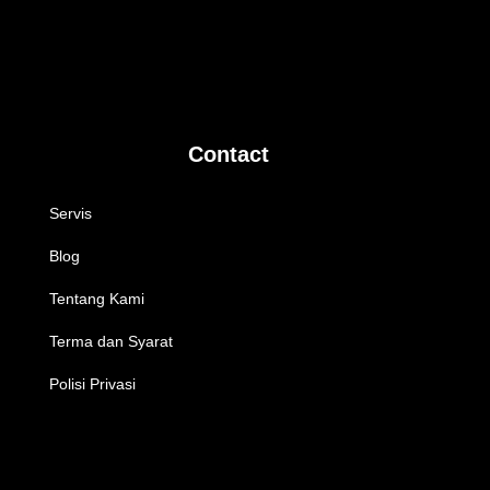
Contact
Servis
Blog
Tentang Kami
Terma dan Syarat
Polisi Privasi