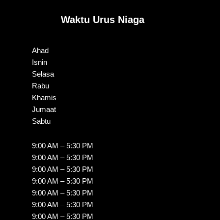
Waktu Urus Niaga
Ahad
Isnin
Selasa
Rabu
Khamis
Jumaat
Sabtu
9:00 AM – 5:30 PM
9:00 AM – 5:30 PM
9:00 AM – 5:30 PM
9:00 AM – 5:30 PM
9:00 AM – 5:30 PM
9:00 AM – 5:30 PM
9:00 AM – 5:30 PM