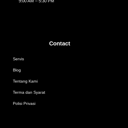
9:00 AM – 5:30 PM
Contact
Servis
Blog
Tentang Kami
Terma dan Syarat
Polisi Privasi