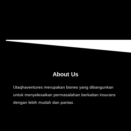
About Us
Utaqhaventures merupakan bisnes yang dibangunkan
untuk menyelesaikan permasalahan berkaitan insurans
dengan lebih mudah dan pantas .