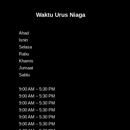
Waktu Urus Niaga
Ahad
Isnin
Selasa
Rabu
Khamis
Jumaat
Sabtu
9:00 AM – 5:30 PM
9:00 AM – 5:30 PM
9:00 AM – 5:30 PM
9:00 AM – 5:30 PM
9:00 AM – 5:30 PM
9:00 AM – 5:30 PM