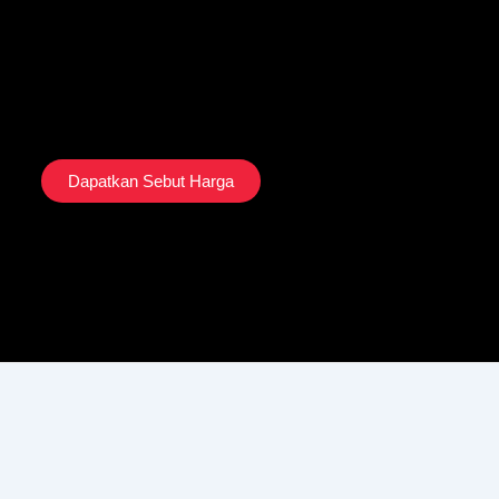
Dapatkan Sebut Harga