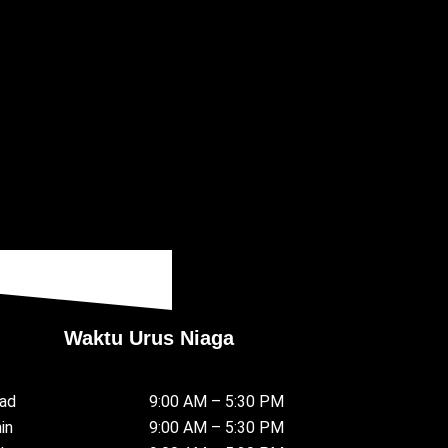
Waktu Urus Niaga
ad
9:00 AM – 5:30 PM
nin
9:00 AM – 5:30 PM