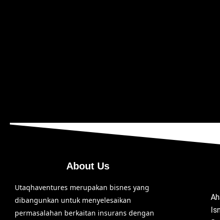
About Us
Utaqhaventures merupakan bisnes yang
Ah
dibangunkan untuk menyelesaikan
Is
permasalahan berkaitan insurans dengan