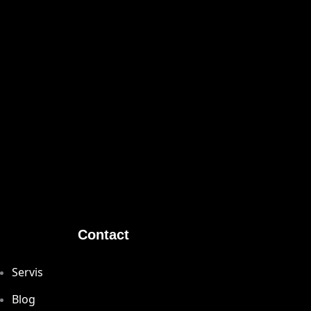
Contact
Servis
Blog