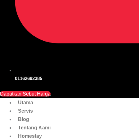
01162692385
Dapatkan Sebut Harga
Utama
Servis
Blog
Tentang Kami
Homestay