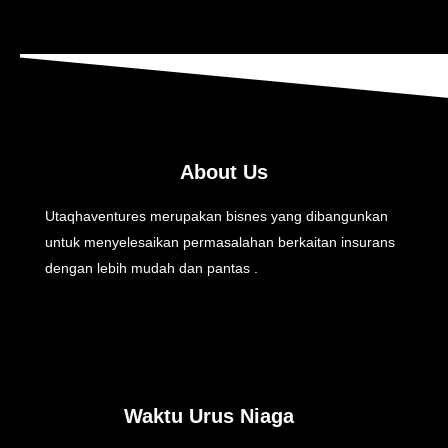
About Us
Utaqhaventures merupakan bisnes yang dibangunkan
untuk menyelesaikan permasalahan berkaitan insurans
dengan lebih mudah dan pantas .
Waktu Urus Niaga