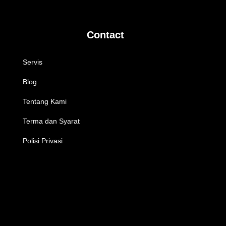
Contact
Servis
Blog
Tentang Kami
Terma dan Syarat
Polisi Privasi