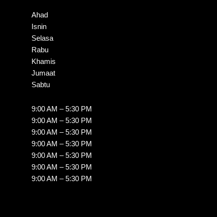
Ahad
Isnin
Selasa
Rabu
Khamis
Jumaat
Sabtu
9:00 AM – 5:30 PM
9:00 AM – 5:30 PM
9:00 AM – 5:30 PM
9:00 AM – 5:30 PM
9:00 AM – 5:30 PM
9:00 AM – 5:30 PM
9:00 AM – 5:30 PM