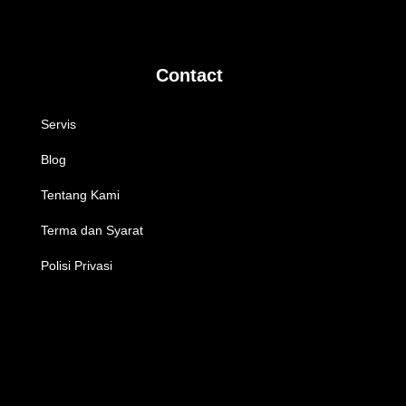
Contact
Servis
Blog
Tentang Kami
Terma dan Syarat
Polisi Privasi