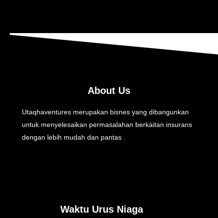
About Us
Utaqhaventures merupakan bisnes yang dibangunkan
untuk menyelesaikan permasalahan berkaitan insurans
dengan lebih mudah dan pantas .
Waktu Urus Niaga