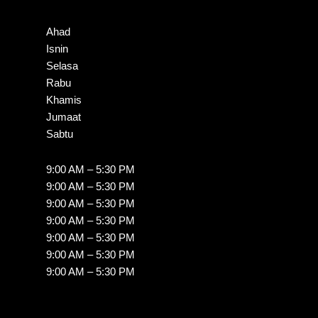
Ahad
Isnin
Selasa
Rabu
Khamis
Jumaat
Sabtu
9:00 AM – 5:30 PM
9:00 AM – 5:30 PM
9:00 AM – 5:30 PM
9:00 AM – 5:30 PM
9:00 AM – 5:30 PM
9:00 AM – 5:30 PM
9:00 AM – 5:30 PM